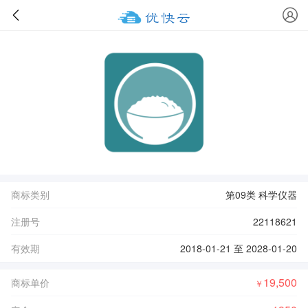
商标类别
第09类 科学仪器
注册号
22118621
有效期
2018-01-21 至 2028-01-20
19,500
商标单价
￥