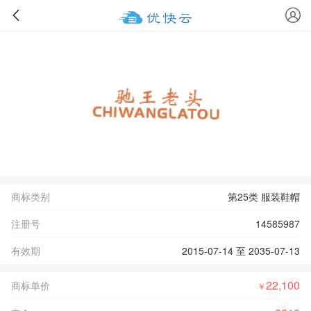
商标类别
第25类 服装鞋帽
注册号
14585987
有效期
2015-07-14 至 2035-07-13
22,100
商标单价
￥