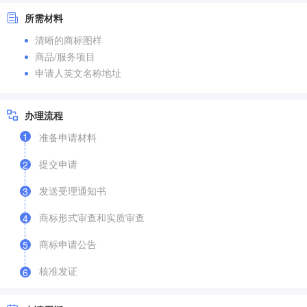
所需材料
清晰的商标图样
商品/服务项目
申请人英文名称地址
办理流程
1
准备申请材料
提交申请
2
发送受理通知书
3
商标形式审查和实质审查
4
商标申请公告
5
核准发证
6