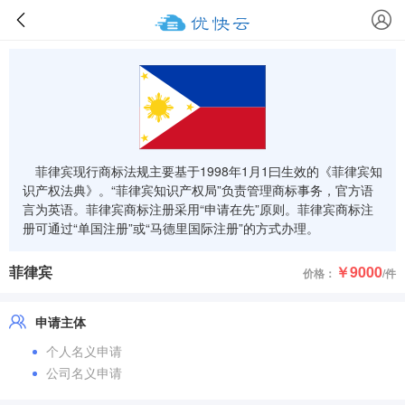
菲律宾现行商标法规主要基于1998年1月1曰生效的《菲律宾知
识产权法典》。“菲律宾知识产权局”负责管理商标事务，官方语
言为英语。菲律宾商标注册采用“申请在先”原则。菲律宾商标注
册可通过“单国注册”或“马德里国际注册”的方式办理。
菲律宾
￥9000
价格：
/件
申请主体
个人名义申请
公司名义申请