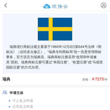
瑞典现行商标法规主要基于1960年12月2曰第644号法律《商
标法》（后经多次修正）。“瑞典专利商标局”统一负责管理商标
事务，官方语言为瑞典语。瑞典商标注册采用“使用和申请兼
具”原则。瑞典商标注册可通过“单国注册”、“欧盟注册”或“马德里
国际注册”的方式办理。
瑞典
￥7275
价格：
/件
申请主体
个人名义申请
公司名义申请