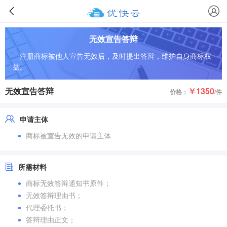
无效宣告答辩
注册商标被他人宣告无效后，及时提出答辩，维护自身商标权
益。
无效宣告答辩
￥1350
价格：
/件
申请主体
商标被宣告无效的申请主体
所需材料
商标无效答辩通知书原件；
无效答辩理由书；
代理委托书；
答辩理由正文；