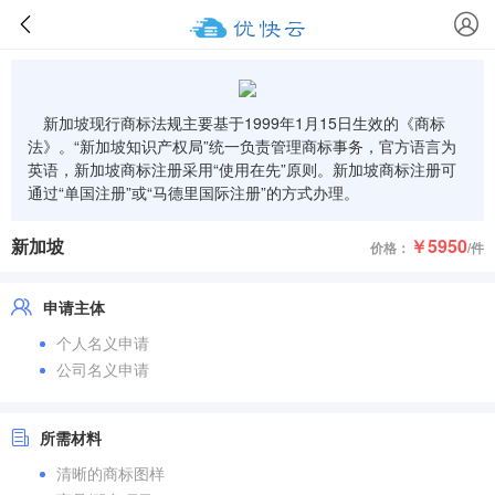
新加坡现行商标法规主要基于1999年1月15日生效的《商标
法》。“新加坡知识产权局”统一负责管理商标事务，官方语言为
英语，新加坡商标注册采用“使用在先”原则。新加坡商标注册可
通过“单国注册”或“马德里国际注册”的方式办理。
新加坡
￥5950
价格：
/件
申请主体
个人名义申请
公司名义申请
所需材料
清晰的商标图样