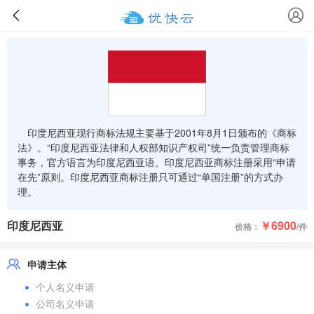
印度尼西亚现行商标法规主要基于2001年8月1日颁布的《商标
法》。“印度尼西亚法律和人权部知识产权司”统一负责管理商标
事务，官方语言为印度尼西亚语。印度尼西亚商标注册采用“申请
在先”原则。印度尼西亚商标注册只可通过“单国注册”的方式办
理。
印度尼西亚
￥6900
价格：
/件
申请主体
个人名义申请
公司名义申请