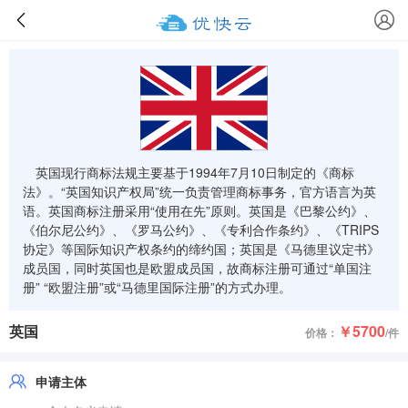
英国现行商标法规主要基于1994年7月10日制定的《商标
法》。“英国知识产权局”统一负责管理商标事务，官方语言为英
语。英国商标注册采用“使用在先”原则。英国是《巴黎公约》、
《伯尔尼公约》、《罗马公约》、《专利合作条约》、《TRIPS
协定》等国际知识产权条约的缔约国；英国是《马德里议定书》
成员国，同时英国也是欧盟成员国，故商标注册可通过“单国注
册” “欧盟注册”或“马德里国际注册”的方式办理。
英国
￥5700
价格：
/件
申请主体