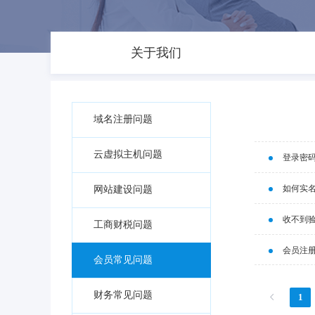
关于我们
域名注册问题
云虚拟主机问题
登录密
如何实
网站建设问题
收不到
工商财税问题
会员注
会员常见问题
财务常见问题
1