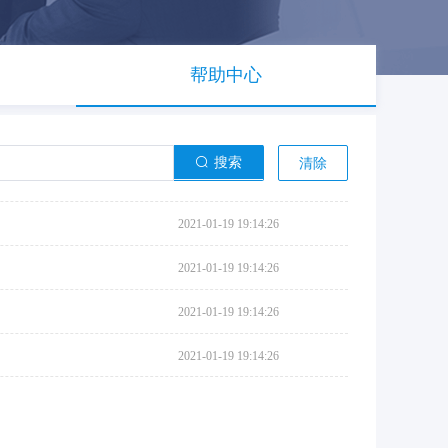
帮助中心
搜索
清除
2021-01-19 19:14:26
2021-01-19 19:14:26
2021-01-19 19:14:26
2021-01-19 19:14:26