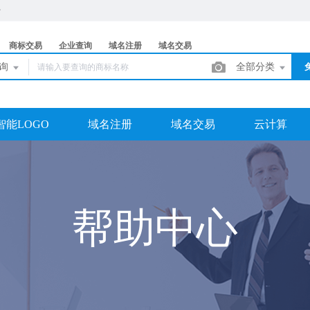
商标交易
企业查询
域名注册
域名交易
查询
全部分类
智能LOGO
域名注册
域名交易
云计算
帮助中心