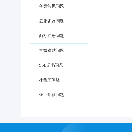
备案常见问题
云服务器问题
商标注册问题
官微建站问题
SSL证书问题
小程序问题
企业邮箱问题