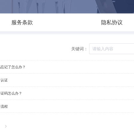
服务条款
隐私协议
关键词：
码忘记了怎么办？
名认证
验证码怎么办？
册流程