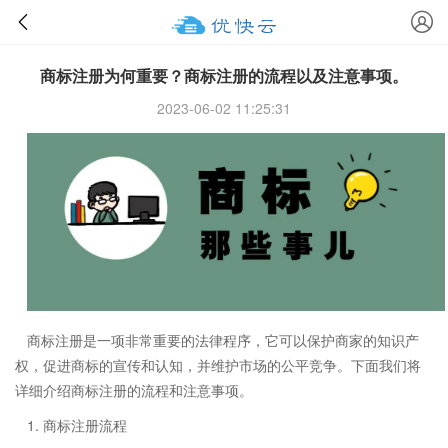
商标注册为何重要？商标注册的流程以及注意事项。
2023-06-02 11:25:31
商标注册是一项非常重要的法律程序，它可以保护商家的知识产
权，促进商标的宣传和认知，并维护市场的公平竞争。下面我们将
详细介绍商标注册的流程和注意事项。
1. 商标注册流程