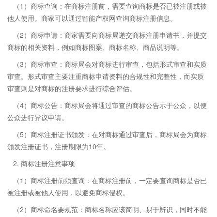
（1）商标查询：在商标注册前，需要查询商标是否已被注册或被
他人使用。商家可以通过智能产权网查询商标注册信息。
（2）商标申请：商家需要向商标局递交商标注册申请书，并提交
商标的相关资料，例如商标图案、商标名称、商品说明等。
（3）商标审查：商标局会对商标进行审查，包括形式审查和实质
审查。形式审查主要注重商标申请资料的合规性和完整性，而实质
审查则是对商标的注册要求进行综合评估。
（4）商标公告：商标局会将通过审查的商标公告示于公众，以便
公众进行异议申请。
（5）商标注册证书颁发：在对商标通过审查后，商标局会为商标
颁发注册证书，注册期限为10年。
2. 商标注册注意事项
（1）商标注册前须查询：在商标注册前，一定要查询商标是否已
被注册或被他人使用，以避免商标侵权。
（2）商标命名要规范：商标名称应该简明、易于辨识，同时不能